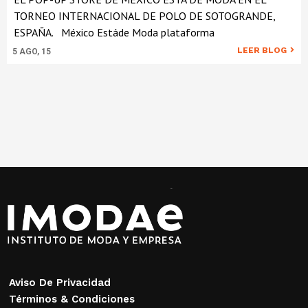
TORNEO INTERNACIONAL DE POLO DE SOTOGRANDE,
ESPAÑA. México Estáde Moda plataforma
LEER BLOG
5
AGO, 15
Aviso De Privacidad
Términos & Condiciones