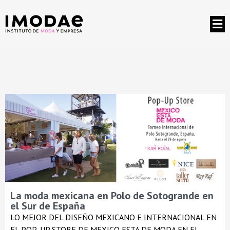
La moda mexicana en Polo de Sotogrande en
el Sur de España
LO MEJOR DEL DISEÑO MEXICANO E INTERNACIONAL EN
EL POP-UP STORE DE MEXICO ESTA DE MODA EN EL