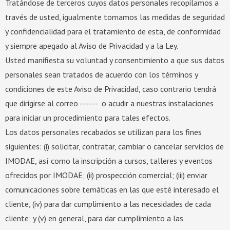
Tratándose de terceros cuyos datos personales recopilamos a
través de usted, igualmente tomamos las medidas de seguridad
y confidencialidad para el tratamiento de esta, de conformidad
y siempre apegado al Aviso de Privacidad y a la Ley.
Usted manifiesta su voluntad y consentimiento a que sus datos
personales sean tratados de acuerdo con los términos y
condiciones de este Aviso de Privacidad, caso contrario tendrá
que dirigirse al correo ------ o acudir a nuestras instalaciones
para iniciar un procedimiento para tales efectos.
Los datos personales recabados se utilizan para los fines
siguientes: (i) solicitar, contratar, cambiar o cancelar servicios de
IMODAE, así como la inscripción a cursos, talleres y eventos
ofrecidos por IMODAE; (ii) prospección comercial; (iii) enviar
comunicaciones sobre temáticas en las que esté interesado el
cliente, (iv) para dar cumplimiento a las necesidades de cada
cliente; y (v) en general, para dar cumplimiento a las