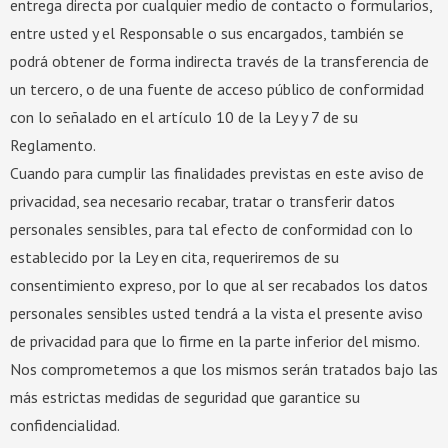
entrega directa por cualquier medio de contacto o formularios,
entre usted y el Responsable o sus encargados, también se
podrá obtener de forma indirecta través de la transferencia de
un tercero, o de una fuente de acceso público de conformidad
con lo señalado en el artículo 10 de la Ley y 7 de su
Reglamento.
Cuando para cumplir las finalidades previstas en este aviso de
privacidad, sea necesario recabar, tratar o transferir datos
personales sensibles, para tal efecto de conformidad con lo
establecido por la Ley en cita, requeriremos de su
consentimiento expreso, por lo que al ser recabados los datos
personales sensibles usted tendrá a la vista el presente aviso
de privacidad para que lo firme en la parte inferior del mismo.
Nos comprometemos a que los mismos serán tratados bajo las
más estrictas medidas de seguridad que garantice su
confidencialidad.