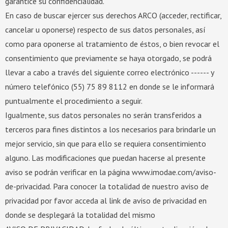
garantice su confidencialidad.
En caso de buscar ejercer sus derechos ARCO (acceder, rectificar,
cancelar u oponerse) respecto de sus datos personales, así
como para oponerse al tratamiento de éstos, o bien revocar el
consentimiento que previamente se haya otorgado, se podrá
llevar a cabo a través del siguiente correo electrónico ------ y
número telefónico (55) 75 89 8112 en donde se le informará
puntualmente el procedimiento a seguir.
Igualmente, sus datos personales no serán transferidos a
terceros para fines distintos a los necesarios para brindarle un
mejor servicio, sin que para ello se requiera consentimiento
alguno. Las modificaciones que puedan hacerse al presente
aviso se podrán verificar en la página www.imodae.com/aviso-
de-privacidad. Para conocer la totalidad de nuestro aviso de
privacidad por favor acceda al link de aviso de privacidad en
donde se desplegará la totalidad del mismo