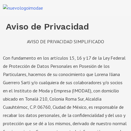
Aviso de Privacidad
AVISO DE PRIVACIDAD SIMPLIFICADO
Con fundamento en los artículos 15, 16 y 17 de la Ley Federal
de Protección de Datos Personales en Posesión de los
Particulares, hacemos de su conocimiento que Lorena Iliana
Guerrero Sarti y/o cualquiera de sus colaboradores y/o socios
en el Instituto de Moda y Empresa (IMODAE), con domicilio
ubicado en Tonalá 210, Colonia Roma Sur, Alcaldía
Cuauhtémoc, C.P. 06760, Ciudad de México, es responsable de
recabar los datos personales, de la confidencialidad y del uso y
protección que se dé a los mismos, derivado de nuestro normal