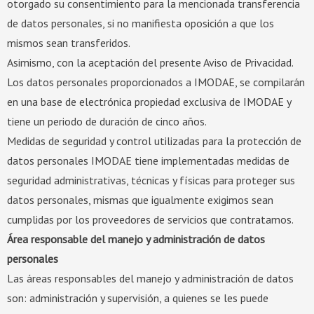
otorgado su consentimiento para la mencionada transferencia
de datos personales, si no manifiesta oposición a que los
mismos sean transferidos.
Asimismo, con la aceptación del presente Aviso de Privacidad.
Los datos personales proporcionados a IMODAE, se compilarán
en una base de electrónica propiedad exclusiva de IMODAE y
tiene un periodo de duración de cinco años.
Medidas de seguridad y control utilizadas para la protección de
datos personales IMODAE tiene implementadas medidas de
seguridad administrativas, técnicas y físicas para proteger sus
datos personales, mismas que igualmente exigimos sean
cumplidas por los proveedores de servicios que contratamos.
Área responsable del manejo y administración de datos
personales
Las áreas responsables del manejo y administración de datos
son: administración y supervisión, a quienes se les puede