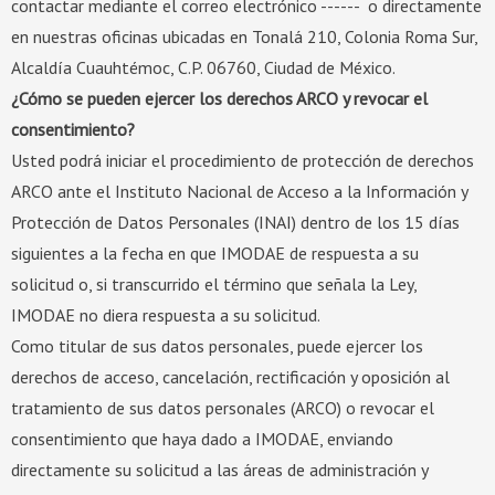
contactar mediante el correo electrónico ------ o directamente
en nuestras oficinas ubicadas en Tonalá 210, Colonia Roma Sur,
Alcaldía Cuauhtémoc, C.P. 06760, Ciudad de México.
¿Cómo se pueden ejercer los derechos ARCO y revocar el
consentimiento?
Usted podrá iniciar el procedimiento de protección de derechos
ARCO ante el Instituto Nacional de Acceso a la Información y
Protección de Datos Personales (INAI) dentro de los 15 días
siguientes a la fecha en que IMODAE de respuesta a su
solicitud o, si transcurrido el término que señala la Ley,
IMODAE no diera respuesta a su solicitud.
Como titular de sus datos personales, puede ejercer los
derechos de acceso, cancelación, rectificación y oposición al
tratamiento de sus datos personales (ARCO) o revocar el
consentimiento que haya dado a IMODAE, enviando
directamente su solicitud a las áreas de administración y