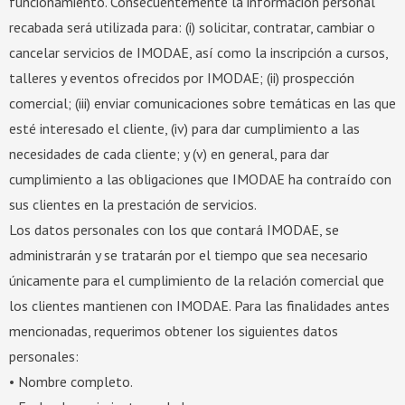
funcionamiento. Consecuentemente la información personal
recabada será utilizada para: (i) solicitar, contratar, cambiar o
cancelar servicios de IMODAE, así como la inscripción a cursos,
talleres y eventos ofrecidos por IMODAE; (ii) prospección
comercial; (iii) enviar comunicaciones sobre temáticas en las que
esté interesado el cliente, (iv) para dar cumplimiento a las
necesidades de cada cliente; y (v) en general, para dar
cumplimiento a las obligaciones que IMODAE ha contraído con
sus clientes en la prestación de servicios.
Los datos personales con los que contará IMODAE, se
administrarán y se tratarán por el tiempo que sea necesario
únicamente para el cumplimiento de la relación comercial que
los clientes mantienen con IMODAE. Para las finalidades antes
mencionadas, requerimos obtener los siguientes datos
personales:
• Nombre completo.