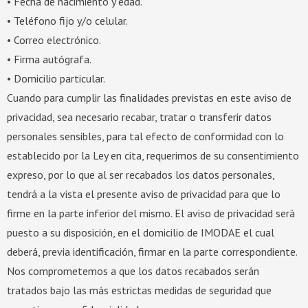
• Fecha de nacimiento y edad.
• Teléfono fijo y/o celular.
• Correo electrónico.
• Firma autógrafa.
• Domicilio particular.
Cuando para cumplir las finalidades previstas en este aviso de
privacidad, sea necesario recabar, tratar o transferir datos
personales sensibles, para tal efecto de conformidad con lo
establecido por la Ley en cita, requerimos de su consentimiento
expreso, por lo que al ser recabados los datos personales,
tendrá a la vista el presente aviso de privacidad para que lo
firme en la parte inferior del mismo. El aviso de privacidad será
puesto a su disposición, en el domicilio de IMODAE el cual
deberá, previa identificación, firmar en la parte correspondiente.
Nos comprometemos a que los datos recabados serán
tratados bajo las más estrictas medidas de seguridad que