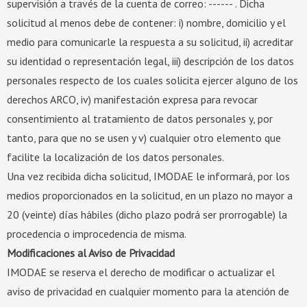
supervisión a través de la cuenta de correo: ------ . Dicha
solicitud al menos debe de contener: i) nombre, domicilio y el
medio para comunicarle la respuesta a su solicitud, ii) acreditar
su identidad o representación legal, iii) descripción de los datos
personales respecto de los cuales solicita ejercer alguno de los
derechos ARCO, iv) manifestación expresa para revocar
consentimiento al tratamiento de datos personales y, por
tanto, para que no se usen y v) cualquier otro elemento que
facilite la localización de los datos personales.
Una vez recibida dicha solicitud, IMODAE le informará, por los
medios proporcionados en la solicitud, en un plazo no mayor a
20 (veinte) días hábiles (dicho plazo podrá ser prorrogable) la
procedencia o improcedencia de misma.
Modificaciones al Aviso de Privacidad
IMODAE se reserva el derecho de modificar o actualizar el
aviso de privacidad en cualquier momento para la atención de