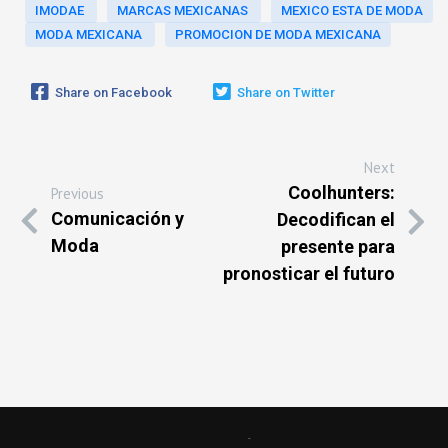
IMODAE
MARCAS MEXICANAS
MEXICO ESTA DE MODA
MODA MEXICANA
PROMOCION DE MODA MEXICANA
Share on Facebook
Share on Twitter
Next
Coolhunters:
Previous
Comunicación y
Decodifican el
Moda
presente para
pronosticar el futuro