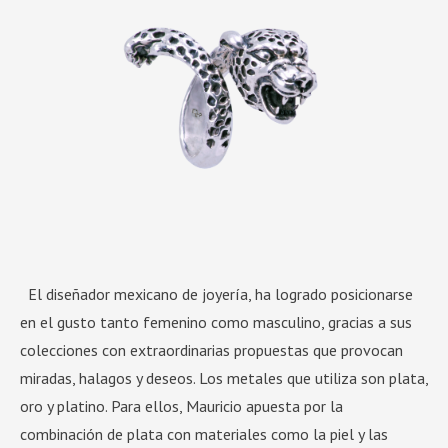
El diseñador mexicano de joyería, ha logrado posicionarse
en el gusto tanto femenino como masculino, gracias a sus
colecciones con extraordinarias propuestas que provocan
miradas, halagos y deseos. Los metales que utiliza son plata,
oro y platino. Para ellos, Mauricio apuesta por la
combinación de plata con materiales como la piel y las