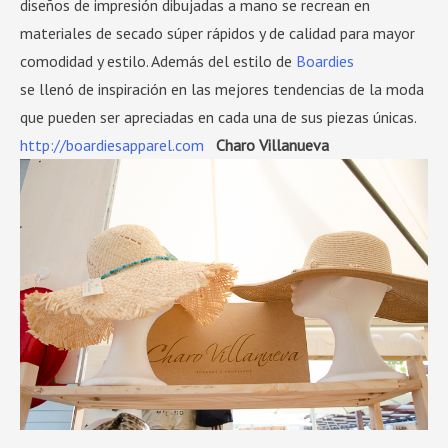
diseños de impresión dibujadas a mano se recrean en
materiales de secado súper rápidos y de calidad para mayor
comodidad y estilo. Además del estilo de
Boardies
se llenó de inspiración en las mejores tendencias de la moda
que pueden ser apreciadas en cada una de sus piezas únicas.
http://boardiesapparel.com
Charo Villanueva