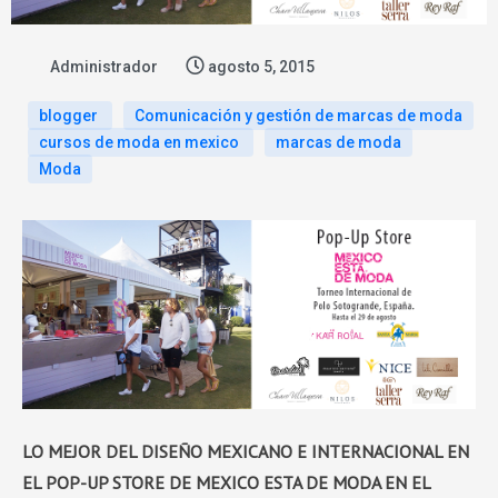
Administrador
agosto 5, 2015
blogger
Comunicación y gestión de marcas de moda
cursos de moda en mexico
marcas de moda
Moda
LO MEJOR DE
L DISE
Ñ
O MEXICANO E INTERNACIONAL EN
EL POP-UP STORE DE MEXICO ESTA DE MODA EN EL