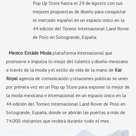
Pop Up Store hasta el 29 de Agosto con sus
mejores propuestas de diseño para conquistar
el mercado español en un espacio único en la
44 edición del Toreno Internacional Land Rover
de Polo en Sotogrande, España.
Mexico E
st
á
de
M
oda
plataforma internacional que
promueve e impulsa lo mejor del talento y diseño mexicano
a través de la moda y el estilo de vida de la mano de
Kar
Royal
agencia de comunicación y relaciones publicas se unen
por primera vez en un Pop up Store para exponer lo mejor de
la moda mexicana e internacional en un espacio único en la
44 edición del Torneo Internacional Land Rover de Polo en
Sotogrande, España, donde se abrirán las puertas a más de
74.000 visitantes que recibirá durante todo el mes.