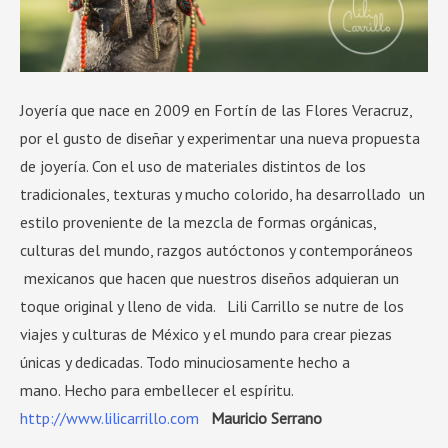
Joyería que nace en 2009 en Fortín de las Flores Veracruz,
por el gusto de diseñar y experimentar una nueva propuesta
de joyería. Con el uso de materiales distintos de los
tradicionales, texturas y mucho colorido, ha desarrollado un
estilo proveniente de la mezcla de formas orgánicas,
culturas del mundo, razgos autóctonos y contemporáneos
mexicanos que hacen que nuestros diseños adquieran un
toque original y lleno de vida. Lili Carrillo se nutre de los
viajes y culturas de México y el mundo para crear piezas
únicas y dedicadas. Todo minuciosamente hecho a
mano. Hecho para embellecer el espíritu.
http://www.lilicarrillo.com
Mauricio Serrano