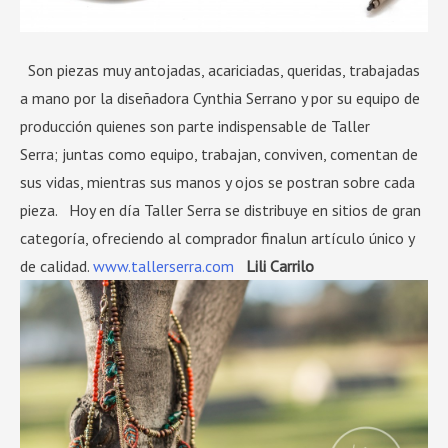
Son piezas muy antojadas, acariciadas, queridas, trabajadas
a mano por la diseñadora Cynthia Serrano y por su equipo de
producción quienes son parte indispensable de Taller
Serra; juntas como equipo, trabajan, conviven, comentan de
sus vidas, mientras sus manos y ojos se postran sobre cada
pieza. Hoy en día Taller Serra se distribuye en sitios de gran
categoría, ofreciendo al comprador finalun artículo único y
de calidad.
www.tallerserra.com
Lili Carrilo