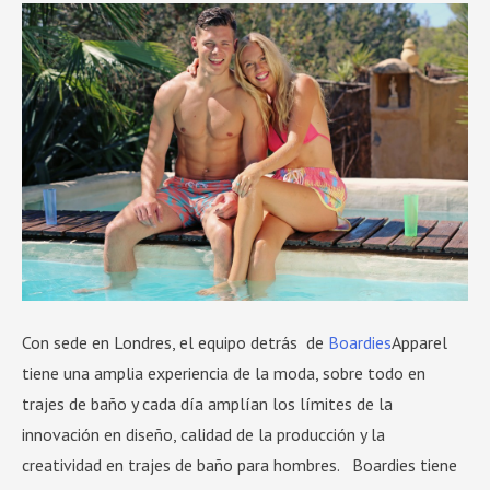
Con sede en Londres, el equipo detrás de
Boardies
Apparel
tiene una amplia experiencia de la moda, sobre todo en
trajes de baño y cada día amplían los límites de la
innovación en diseño, calidad de la producción y la
creatividad en trajes de baño para hombres. Boardies tiene