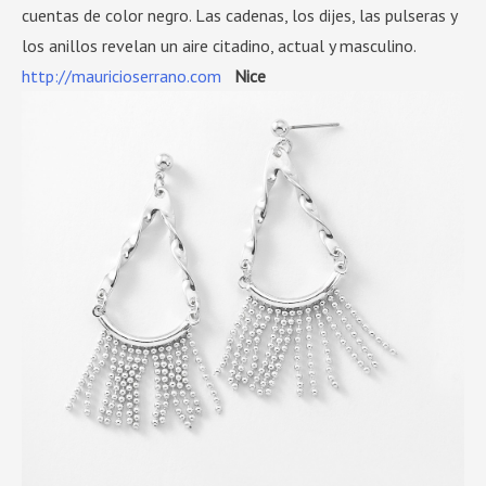
cuentas de color negro. Las cadenas, los dijes, las pulseras y
los anillos revelan un aire citadino, actual y masculino.
http://mauricioserrano.com
Nice