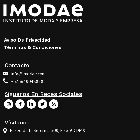
Aviso De Privacidad
Términos & Condiciones
Contacto
info@imodae.com
+525640048828
Síguenos En Redes Sociales
Visítanos
Paseo de la Reforma 300, Piso 9, CDMX