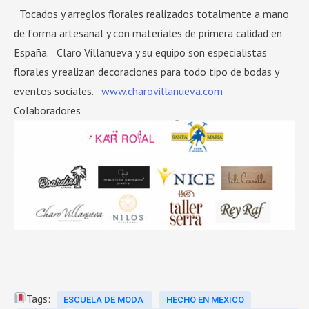
Tocados y arreglos florales realizados totalmente a mano
de forma artesanal y con materiales de primera calidad en
España. Claro Villanueva y su equipo son especialistas
florales y realizan decoraciones para todo tipo de bodas y
eventos sociales.
www.charovillanueva.com
Colaboradores
Tags:
ESCUELA DE MODA
HECHO EN MEXICO