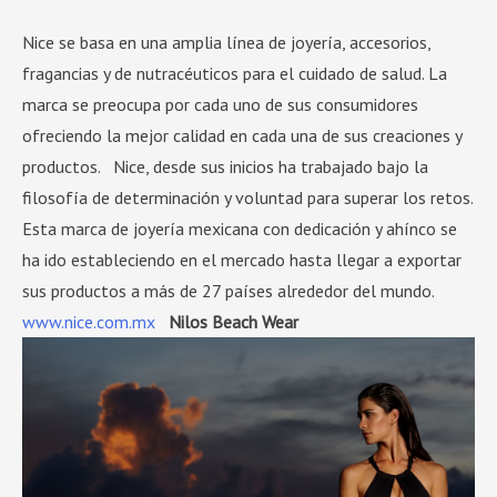
Nice se basa en una amplia línea de joyería, accesorios,
fragancias y de nutracéuticos para el cuidado de salud. La
marca se preocupa por cada uno de sus consumidores
ofreciendo la mejor calidad en cada una de sus creaciones y
productos. Nice, desde sus inicios ha trabajado bajo la
filosofía de determinación y voluntad para superar los retos.
Esta marca de joyería mexicana con dedicación y ahínco se
ha ido estableciendo en el mercado hasta llegar a exportar
sus productos a más de 27 países alrededor del mundo.
www.nice.com.mx
Nilos Beach Wear