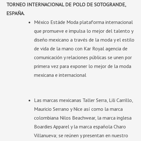
TORNEO INTERNACIONAL DE POLO DE SOTOGRANDE,
ESPA
Ñ
A.
México Estáde Moda plataforma internacional
que promueve e impulsa lo mejor del talento y
diseño mexicano a través de la moda y el estilo
de vida de la mano con Kar Royal agencia de
comunicación y relaciones públicas se unen por
primera vez para exponer lo mejor de la moda
mexicana e internacional
Las marcas mexicanas Taller Serra, Lili Carrillo,
Mauricio Serrano y Nice así como la marca
colombiana Nilos Beachwear, la marca inglesa
Boardies Apparel y la marca española Charo
Villanueva; se reúnen y presentan en nuestro