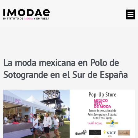
La moda mexicana en Polo de
Sotogrande en el Sur de España