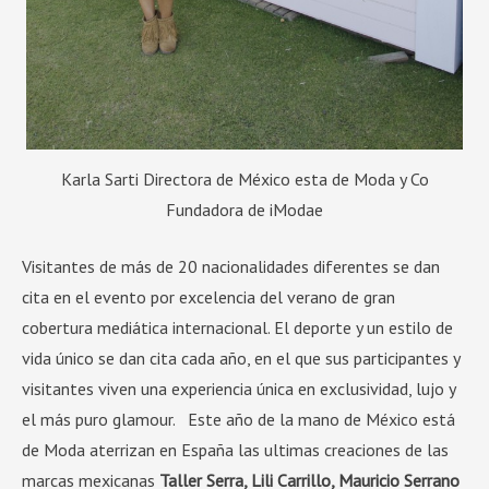
Karla Sarti Directora de México esta de Moda y Co
Fundadora de iModae
Visitantes de más de 20 nacionalidades diferentes se dan
cita en el evento por excelencia del verano de gran
cobertura mediática internacional. El deporte y un estilo de
vida único se dan cita cada año, en el que sus participantes y
visitantes viven una experiencia única en exclusividad, lujo y
el más puro glamour. Este año de la mano de México está
de Moda aterrizan en España las ultimas creaciones de las
marcas mexicanas
Taller Serra, Lili Carrillo, Mauricio Serrano