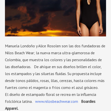
Manuela Londoño y Alice Rosolen son las dos fundadoras de
Nilos Beach Wear; la nueva marca ultra-glamorosa de
Colombia, que muestra los colores y las personalidades de
las diseñadoras. De ahíque en sus diseños brillen el color,
los estampados y las siluetas fluidas. Su propuesta incluye
desde tonos pálidos, rosas, lilas, cerezas, hasta colores más
fuertes como el magenta o fríos como el azul grisáceo.
El diseño de estampado floral se recrea en la influencia
folclórica latina.
www.nilosbeachwear.com
Boardies
Apparel.