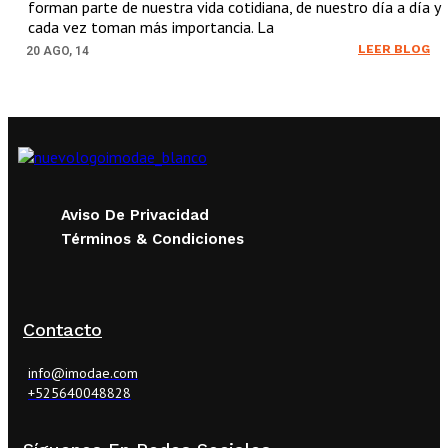
forman parte de nuestra vida cotidiana, de nuestro día a día y
cada vez toman más importancia. La
LEER BLOG
20
AGO, 14
Aviso De Privacidad
Términos & Condiciones
Contacto
info@imodae.com
+525640048828