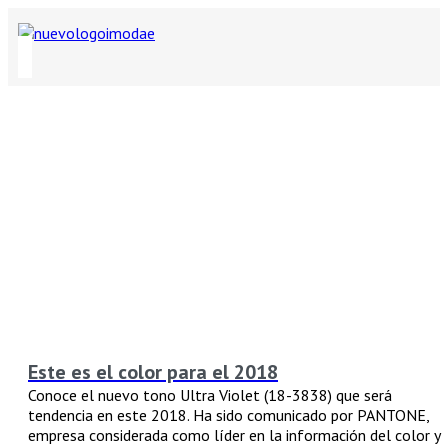
Este es el color para el 2018
Conoce el nuevo tono Ultra Violet (18-3838) que será
tendencia en este 2018. Ha sido comunicado por PANTONE,
empresa considerada como líder en la información del color y