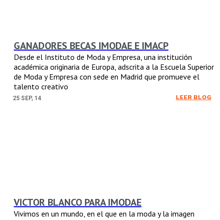
GANADORES BECAS IMODAE E IMACP
Desde el Instituto de Moda y Empresa, una institución
académica originaria de Europa, adscrita a la Escuela Superior
de Moda y Empresa con sede en Madrid que promueve el
talento creativo
LEER BLOG
25
SEP, 14
VICTOR BLANCO PARA IMODAE
Vivimos en un mundo, en el que en la moda y la imagen