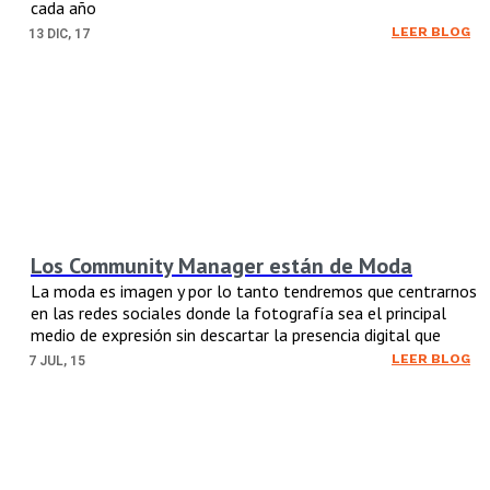
cada año
LEER BLOG
13
DIC, 17
Los Community Manager están de Moda
La moda es imagen y por lo tanto tendremos que centrarnos
en las redes sociales donde la fotografía sea el principal
medio de expresión sin descartar la presencia digital que
LEER BLOG
7
JUL, 15