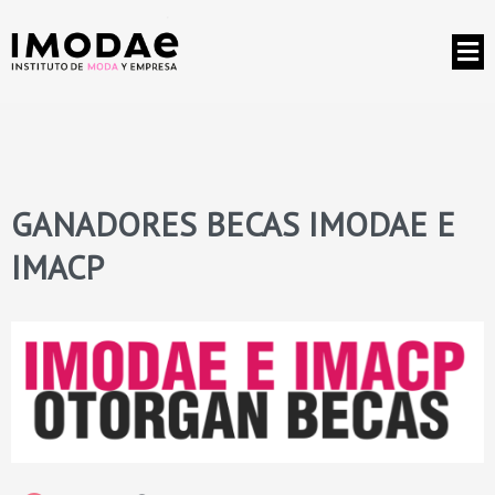
GANADORES BECAS IMODAE E
IMACP