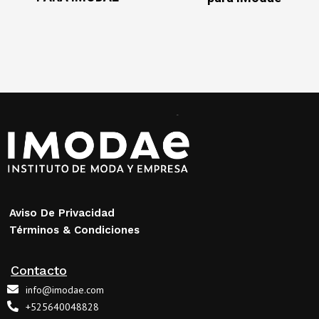
Aviso De Privacidad
Términos & Condiciones
Contacto
info@imodae.com
+525640048828