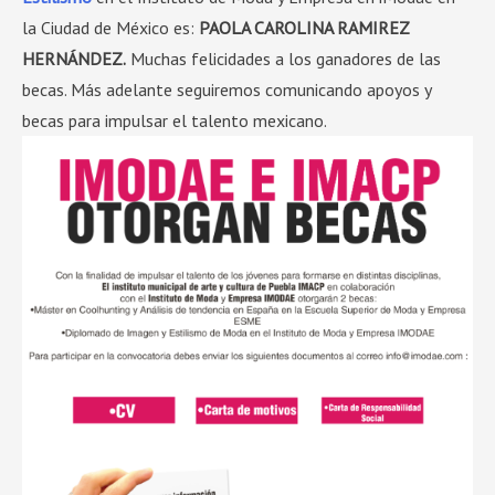
la Ciudad de México es:
PAOLA CAROLINA RAMIREZ
HERNÁNDEZ.
Muchas felicidades a los ganadores de las
becas. Más adelante seguiremos comunicando apoyos y
becas para impulsar el talento mexicano.