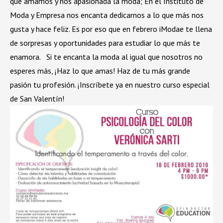
que amamos y nos apasionada la moda; En el Instituto de
Moda y Empresa nos encanta dedicarnos a lo que más nos
gusta y hace feliz. Es por eso que en febrero iModae te llena
de sorpresas y oportunidades para estudiar lo que más te
enamora.
Si te encanta la moda al igual que nosotros no
esperes más, ¡Haz lo que amas! Haz de tu más grande
pasión tu profesión.
¡Inscríbete ya en nuestro curso especial
de San Valentín!