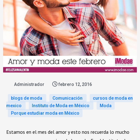
Administrador
febrero 12, 2016
blogs de moda
Comunicación
cursos de moda en
mexico
Instituto de Moda en México
Moda
Porque estudiar moda en México
Estamos en el mes del amor y esto nos recuerda lo mucho