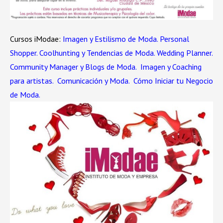
Cursos iModae:
Imagen y Estilismo de Moda.
Personal
Shopper.
Coolhunting y Tendencias de Moda.
Wedding Planner.
Community Manager y Blogs de Moda.
Imagen y Coaching
para artistas.
Comunicación y Moda.
Cómo Iniciar tu Negocio
de Moda.