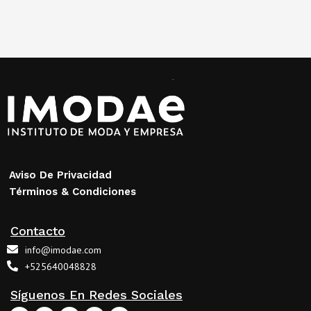
Aviso De Privacidad
Términos & Condiciones
Contacto
info@imodae.com
+525640048828
Síguenos En Redes Sociales