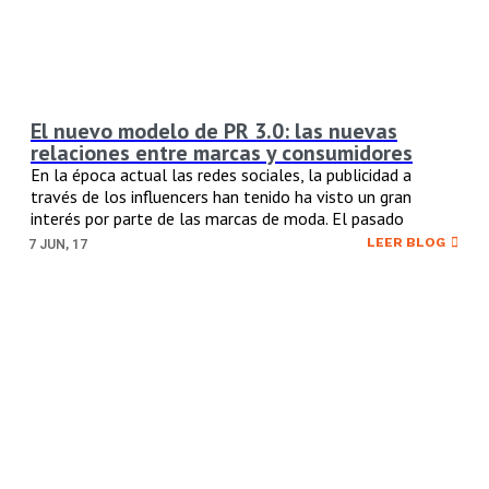
El nuevo modelo de PR 3.0: las nuevas
relaciones entre marcas y consumidores
En la época actual las redes sociales, la publicidad a
través de los influencers han tenido ha visto un gran
interés por parte de las marcas de moda. El pasado
LEER BLOG
7
JUN, 17