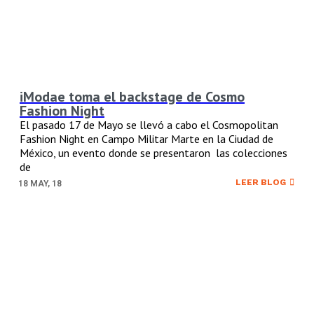
iModae toma el backstage de Cosmo
Fashion Night
El pasado 17 de Mayo se llevó a cabo el Cosmopolitan
Fashion Night en Campo Militar Marte en la Ciudad de
México, un evento donde se presentaron las colecciones
de
LEER BLOG
18
MAY, 18