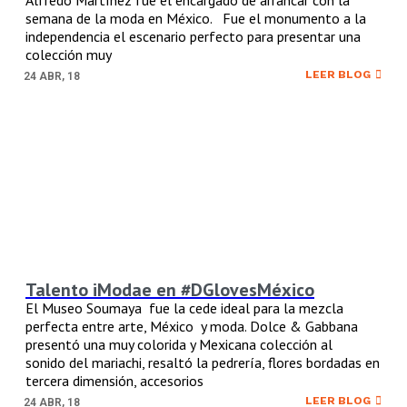
semana de la moda en México. Fue el monumento a la
independencia el escenario perfecto para presentar una
colección muy
LEER BLOG
24
ABR, 18
Talento iModae en #DGlovesMéxico
El Museo Soumaya fue la cede ideal para la mezcla
perfecta entre arte, México y moda. Dolce & Gabbana
presentó una muy colorida y Mexicana colección al
sonido del mariachi, resaltó la pedrería, flores bordadas en
tercera dimensión, accesorios
LEER BLOG
24
ABR, 18