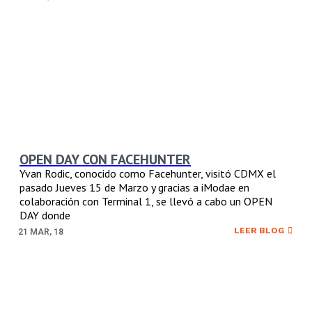
OPEN DAY CON FACEHUNTER
Yvan Rodic, conocido como Facehunter, visitó CDMX el
pasado Jueves 15 de Marzo y gracias a iModae en
colaboración con Terminal 1, se llevó a cabo un OPEN
DAY donde
LEER BLOG
21
MAR, 18