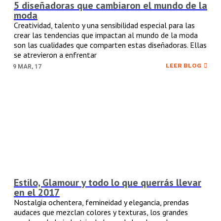
5 diseñadoras que cambiaron el mundo de la
moda
Creatividad, talento y una sensibilidad especial para las
crear las tendencias que impactan al mundo de la moda
son las cualidades que comparten estas diseñadoras. Ellas
se atrevieron a enfrentar
LEER BLOG
9
MAR, 17
Estilo, Glamour y todo lo que querrás llevar
en el 2017
Nostalgia ochentera, femineidad y elegancia, prendas
audaces que mezclan colores y texturas, los grandes