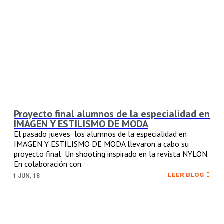
Proyecto final alumnos de la especialidad en
IMAGEN Y ESTILISMO DE MODA
El pasado jueves los alumnos de la especialidad en
IMAGEN Y ESTILISMO DE MODA llevaron a cabo su
proyecto final: Un shooting inspirado en la revista NYLON.
En colaboración con
LEER BLOG
1
JUN, 18