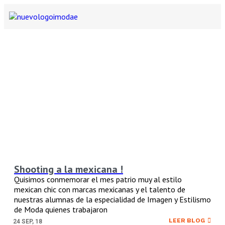
Shooting a la mexicana !
Quisimos conmemorar el mes patrio muy al estilo
mexican chic con marcas mexicanas y el talento de
nuestras alumnas de la especialidad de Imagen y Estilismo
de Moda quienes trabajaron
LEER BLOG
24
SEP, 18