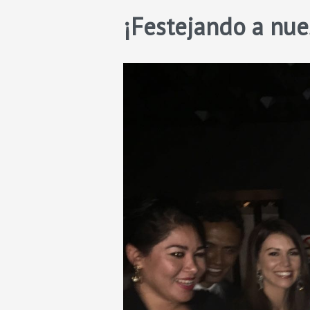
¡Festejando a nu