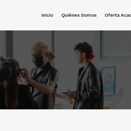
Inicio
Quiénes Somos
Oferta Aca