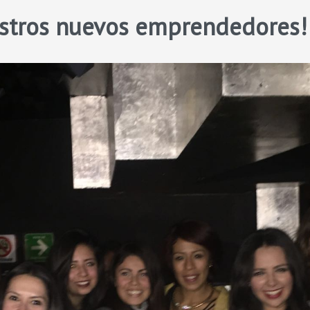
estros nuevos emprendedores!