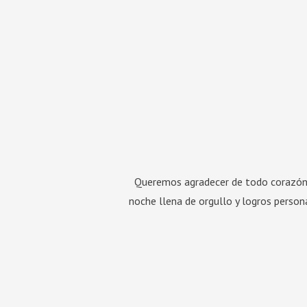
Queremos agradecer de todo corazón 
noche llena de orgullo y logros person