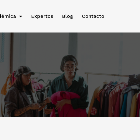
démica
Expertos
Blog
Contacto