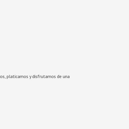
os, platicamos y disfrutamos de una