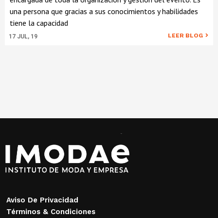
una persona que gracias a sus conocimientos y habilidades
tiene la capacidad
LEER BLOG
17
JUL, 19
Aviso De Privacidad
Términos & Condiciones