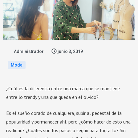
Administrador
junio 3, 2019
Moda
¿Cuál es la diferencia entre una marca que se mantiene
entre lo trendy y una que queda en el olvido?
Es el sueño dorado de cualquiera, subir al pedestal de la
popularidad y permanecer ahí, pero ¿cómo hacer de esto una
realidad? ¿Cuáles son los pasos a seguir para lograrlo? Sin