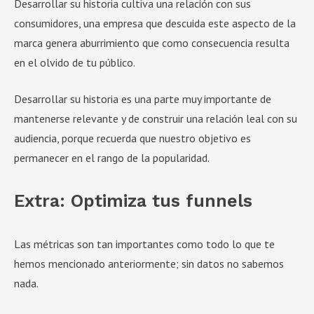
Desarrollar su historia cultiva una relación con sus
consumidores, una empresa que descuida este aspecto de la
marca genera aburrimiento que como consecuencia resulta
en el olvido de tu público.
Desarrollar su historia es una parte muy importante de
mantenerse relevante y de construir una relación leal con su
audiencia, porque recuerda que nuestro objetivo es
permanecer en el rango de la popularidad.
Extra: Optimiza tus funnels
Las métricas son tan importantes como todo lo que te
hemos mencionado anteriormente; sin datos no sabemos
nada.