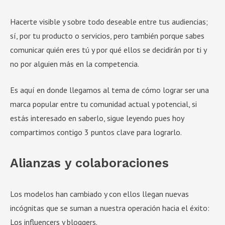
Hacerte visible y sobre todo deseable entre tus audiencias;
sí, por tu producto o servicios, pero también porque sabes
comunicar quién eres tú y por qué ellos se decidirán por ti y
no por alguien más en la competencia.
Es aquí en donde llegamos al tema de cómo lograr ser una
marca popular entre tu comunidad actual y potencial, si
estás interesado en saberlo, sigue leyendo pues hoy
compartimos contigo 3 puntos clave para lograrlo.
Alianzas y colaboraciones
Los modelos han cambiado y con ellos llegan nuevas
incógnitas que se suman a nuestra operación hacia el éxito:
Los influencers y bloggers.