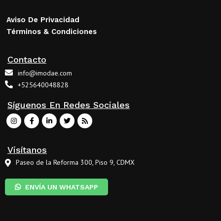
Aviso De Privacidad
Términos & Condiciones
Contacto
info@imodae.com
+525640048828
Síguenos En Redes Sociales
Visítanos
Paseo de la Reforma 300, Piso 9, CDMX
ENVÍA UN WHATSAPP