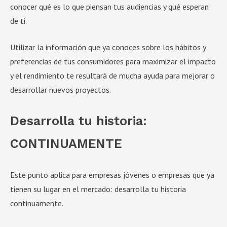
conocer qué es lo que piensan tus audiencias y qué esperan
de ti.
Utilizar la información que ya conoces sobre los hábitos y
preferencias de tus consumidores para maximizar el impacto
y el rendimiento te resultará de mucha ayuda para mejorar o
desarrollar nuevos proyectos.
Desarrolla tu historia:
CONTINUAMENTE
Este punto aplica para empresas jóvenes o empresas que ya
tienen su lugar en el mercado: desarrolla tu historia
continuamente.