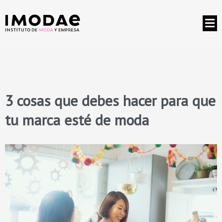
3 cosas que debes hacer para que
tu marca esté de moda