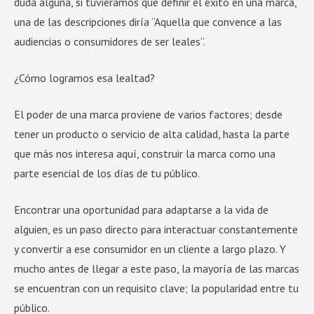
duda alguna, si tuviéramos que definir el éxito en una marca,
una de las descripciones diría “Aquella que convence a las
audiencias o consumidores de ser leales”.
¿Cómo logramos esa lealtad?
El poder de una marca proviene de varios factores; desde
tener un producto o servicio de alta calidad, hasta la parte
que más nos interesa aquí, construir la marca como una
parte esencial de los días de tu público.
Encontrar una oportunidad para adaptarse a la vida de
alguien, es un paso directo para interactuar constantemente
y convertir a ese consumidor en un cliente a largo plazo. Y
mucho antes de llegar a este paso, la mayoría de las marcas
se encuentran con un requisito clave; la popularidad entre tu
público.