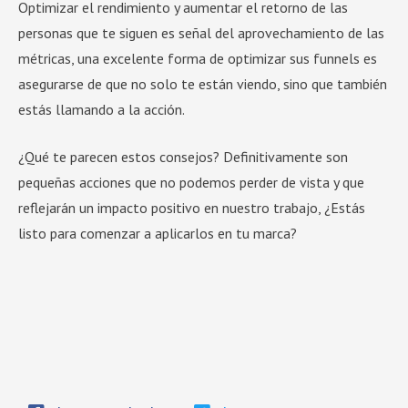
Optimizar el rendimiento y aumentar el retorno de las
personas que te siguen es señal del aprovechamiento de las
métricas, una excelente forma de optimizar sus funnels es
asegurarse de que no solo te están viendo, sino que también
estás llamando a la acción.
¿Qué te parecen estos consejos? Definitivamente son
pequeñas acciones que no podemos perder de vista y que
reflejarán un impacto positivo en nuestro trabajo, ¿Estás
listo para comenzar a aplicarlos en tu marca?