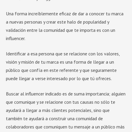
Una forma increíblemente eficaz de dar a conocer tu marca
a nuevas personas y crear este halo de popularidad y
validación entre la comunidad que te importa es con un
influencer.
Identificar a esa persona que se relacione con los valores,
visión y misión de tu marca es una forma de llegar a un
público que confía en este referente y que seguramente
puede llegar a verse interesado por lo que tú ofreces.
Buscar al influencer indicado es de suma importancia; alguien
que comunique y se relacione con tus causas no sólo te
ayudará a llegar a más clientes potenciales, sino que
también te ayudará a construir una comunidad de
colaboradores que comuniquen tu mensaje a un público más