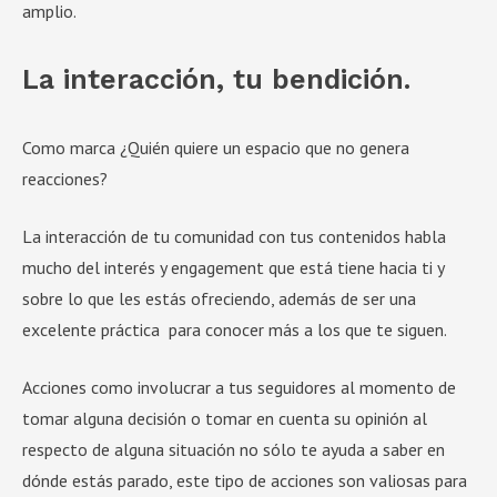
amplio.
La interacción, tu bendición.
Como marca ¿Quién quiere un espacio que no genera
reacciones?
La interacción de tu comunidad con tus contenidos habla
mucho del interés y engagement que está tiene hacia ti y
sobre lo que les estás ofreciendo, además de ser una
excelente práctica para conocer más a los que te siguen.
Acciones como involucrar a tus seguidores al momento de
tomar alguna decisión o tomar en cuenta su opinión al
respecto de alguna situación no sólo te ayuda a saber en
dónde estás parado, este tipo de acciones son valiosas para