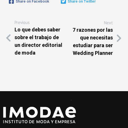
Share on Facebook
Share on Twitter
Previous
Next
Lo que debes saber
7 razones por las
sobre el trabajo de
que necesitas
un director editorial
estudiar para ser
de moda
Wedding Planner