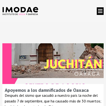
Apoyemos a los damnificados de Oaxaca
Después del sismo que sacudió a nuestro país la noche del
pasado 7 de septiembre, que ha causado más de 30 muertos;