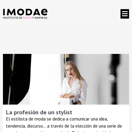
La profesión de un stylist
El estilista de moda se dedica a comunicar una idea,
tendencia, discurso... a través de la elección de una serie de