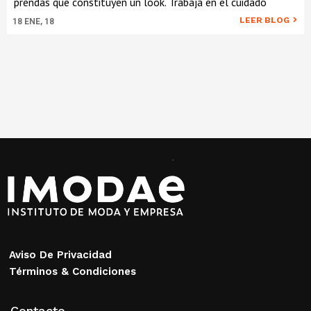
prendas que constituyen un look. Trabaja en el cuidado
LEER BLOG
18
ENE, 18
Aviso De Privacidad
Términos & Condiciones
Contacto