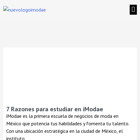
7 Razones para estudiar en iModae
iModae es la primera escuela de negocios de moda en
México que potencia tus habilidades y fomenta tu talento.
Con una ubicación estratégica en la ciudad de México, el
instituto