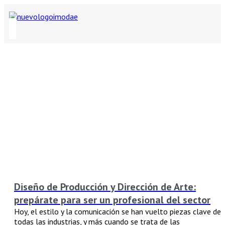
Diseño de Producción y Dirección de Arte:
prepárate para ser un profesional del sector
Hoy, el estilo y la comunicación se han vuelto piezas clave de
todas las industrias, y más cuando se trata de las