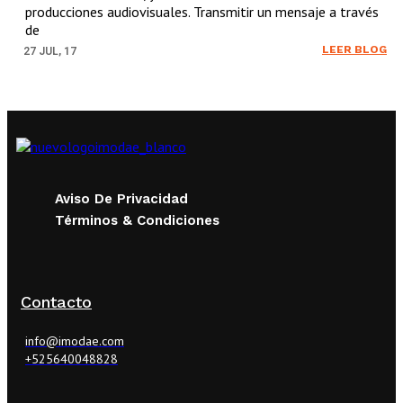
producciones audiovisuales. Transmitir un mensaje a través
de
LEER BLOG
27
JUL, 17
Aviso De Privacidad
Términos & Condiciones
Contacto
info@imodae.com
+525640048828