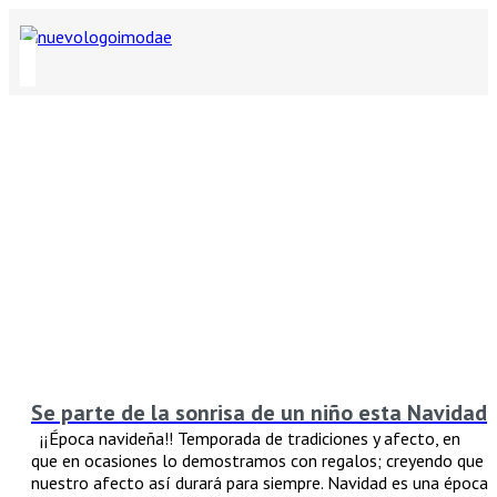
Se parte de la sonrisa de un niño esta Navidad
¡¡Época navideña!! Temporada de tradiciones y afecto, en
que en ocasiones lo demostramos con regalos; creyendo que
nuestro afecto así durará para siempre. Navidad es una época