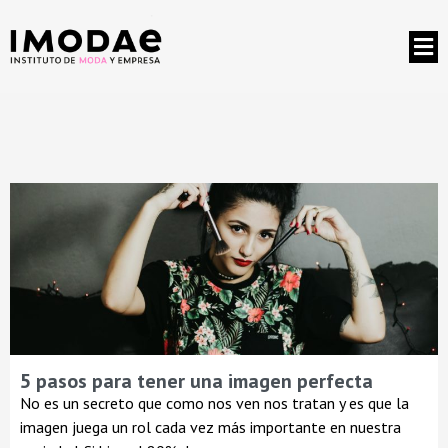
5 pasos para tener una imagen perfecta
No es un secreto que como nos ven nos tratan y es que la
imagen juega un rol cada vez más importante en nuestra