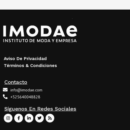
Aviso De Privacidad
Términos & Condiciones
Contacto
info@imodae.com
+525640048828
Síguenos En Redes Sociales