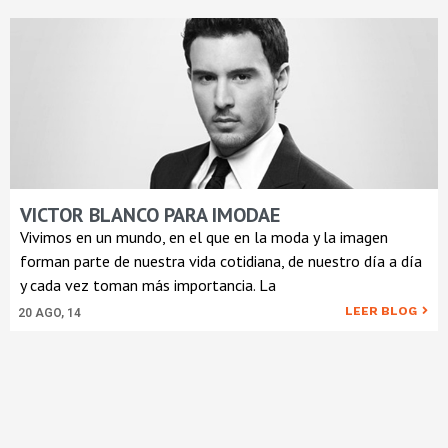
VICTOR BLANCO PARA IMODAE
Vivimos en un mundo, en el que en la moda y la imagen
forman parte de nuestra vida cotidiana, de nuestro día a día
y cada vez toman más importancia. La
LEER BLOG
20
AGO, 14