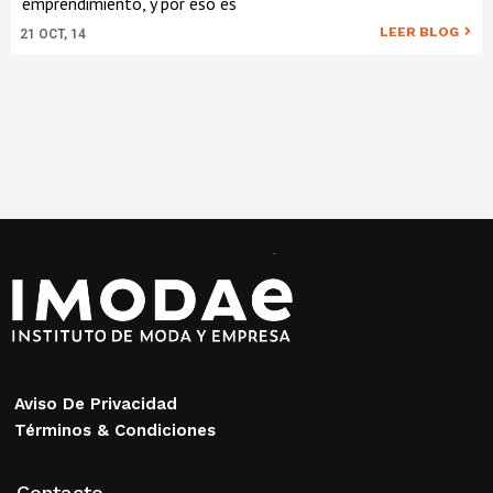
emprendimiento, y por eso es
LEER BLOG
21
OCT, 14
Aviso De Privacidad
Términos & Condiciones
Contacto