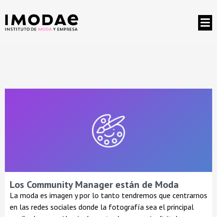
Los Community Manager están de Moda
La moda es imagen y por lo tanto tendremos que centrarnos
en las redes sociales donde la fotografía sea el principal