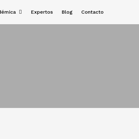
démica
Expertos
Blog
Contacto