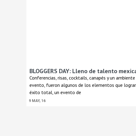
BLOGGERS DAY: Lleno de talento mexic
Conferencias, risas, cocktails, canapés y un ambien
evento, fueron algunos de los elementos que lograr
éxito total, un evento de
9
MAY, 16