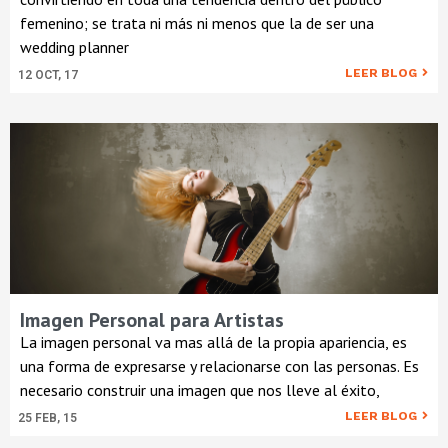
femenino; se trata ni más ni menos que la de ser una
wedding planner
LEER BLOG
12
OCT, 17
Imagen Personal para Artistas
La imagen personal va mas allá de la propia apariencia, es
una forma de expresarse y relacionarse con las personas. Es
necesario construir una imagen que nos lleve al éxito,
LEER BLOG
25
FEB, 15