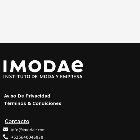
Aviso De Privacidad
Términos & Condiciones
Contacto
info@imodae.com
+525640048828