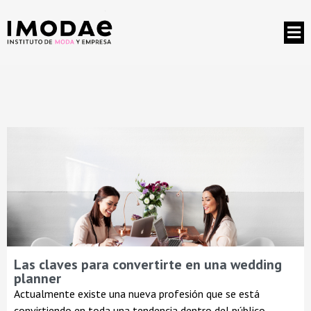
Las claves para convertirte en una wedding
planner
Actualmente existe una nueva profesión que se está
convirtiendo en toda una tendencia dentro del público