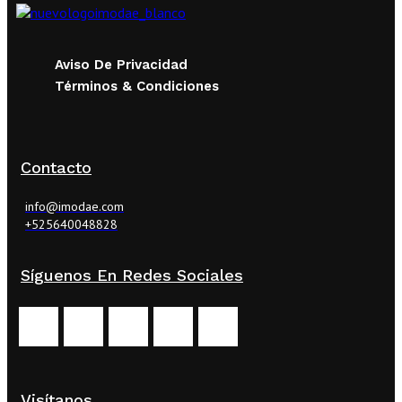
Aviso De Privacidad
Términos & Condiciones
Contacto
info@imodae.com
+525640048828
Síguenos En Redes Sociales
Visítanos