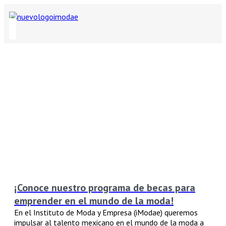
¡Conoce nuestro programa de becas para
emprender en el mundo de la moda!
En el Instituto de Moda y Empresa (iModae) queremos
impulsar al talento mexicano en el mundo de la moda a