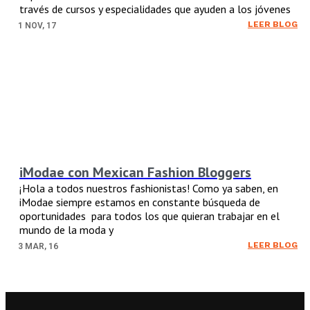
través de cursos y especialidades que ayuden a los jóvenes
LEER BLOG
1
NOV, 17
iModae con Mexican Fashion Bloggers
¡Hola a todos nuestros fashionistas! Como ya saben, en
iModae siempre estamos en constante búsqueda de
oportunidades para todos los que quieran trabajar en el
mundo de la moda y
LEER BLOG
3
MAR, 16