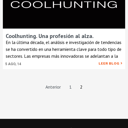
Coolhunting. Una profesión al alza.
En la última década, el análisis e investigación de tendencias
se ha convertido en una herramienta clave para todo tipo de
sectores. Las empresas más innovadoras se adelantan a la
LEER BLOG
5
AGO, 14
Anterior
1
2