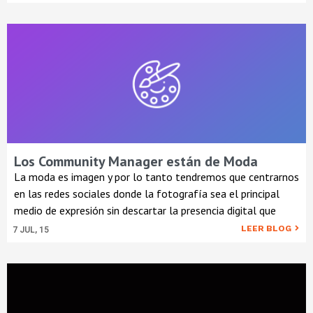
Los Community Manager están de Moda
La moda es imagen y por lo tanto tendremos que centrarnos
en las redes sociales donde la fotografía sea el principal
medio de expresión sin descartar la presencia digital que
LEER BLOG
7
JUL, 15