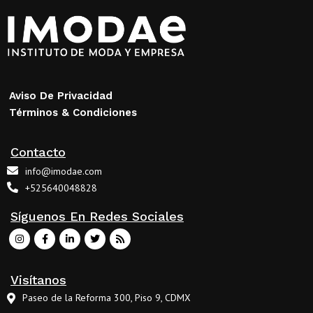
Aviso De Privacidad
Términos & Condiciones
Contacto
info@imodae.com
+525640048828
Síguenos En Redes Sociales
Visítanos
Paseo de la Reforma 300, Piso 9, CDMX