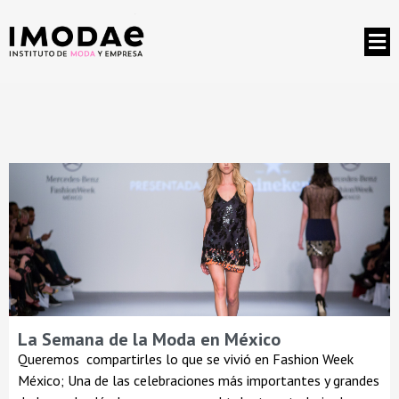
La Semana de la Moda en México
Queremos compartirles lo que se vivió en Fashion Week
México; Una de las celebraciones más importantes y grandes