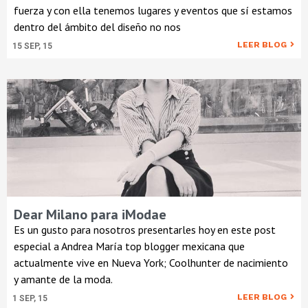
fuerza y con ella tenemos lugares y eventos que sí estamos
dentro del ámbito del diseño no nos
LEER BLOG
15
SEP, 15
Dear Milano para iModae
Es un gusto para nosotros presentarles hoy en este post
especial a Andrea María top blogger mexicana que
actualmente vive en Nueva York; Coolhunter de nacimiento
y amante de la moda.
LEER BLOG
1
SEP, 15