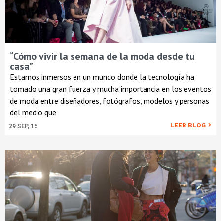
“Cómo vivir la semana de la moda desde tu
casa”
Estamos inmersos en un mundo donde la tecnología ha
tomado una gran fuerza y mucha importancia en los eventos
de moda entre diseñadores, fotógrafos, modelos y personas
del medio que
LEER BLOG
29
SEP, 15