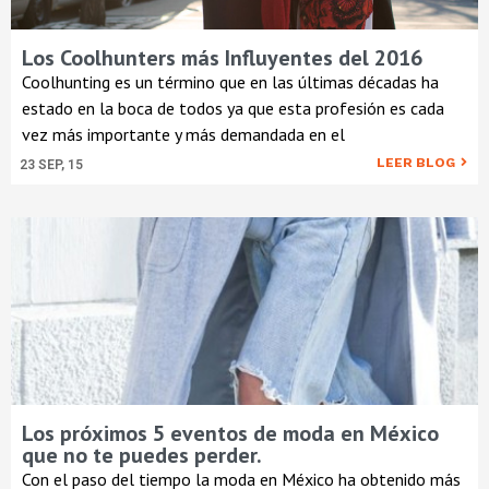
Los Coolhunters más Influyentes del 2016
Coolhunting es un término que en las últimas décadas ha
estado en la boca de todos ya que esta profesión es cada
vez más importante y más demandada en el
LEER BLOG
23
SEP, 15
Los próximos 5 eventos de moda en México
que no te puedes perder.
Con el paso del tiempo la moda en México ha obtenido más