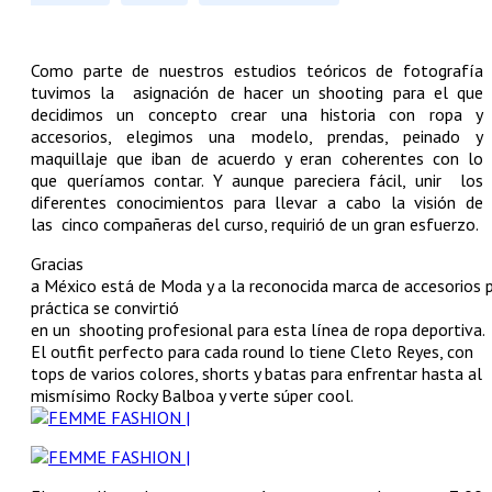
Como parte de nuestros estudios teóricos de fotografía
tuvimos la asignación de hacer un shooting para el que
decidimos un concepto crear una historia con ropa y
accesorios, elegimos una modelo, prendas, peinado y
maquillaje que iban de acuerdo y eran coherentes con lo
que queríamos contar. Y aunque pareciera fácil, unir los
diferentes conocimientos para llevar a cabo la visión de
las cinco compañeras del curso, requirió de un gran esfuerzo.
Gracias
a México está de Moda y a la reconocida marca de accesorios 
práctica se convirtió
en un shooting profesional para esta línea de ropa deportiva.
El outfit perfecto para cada round lo tiene Cleto Reyes, con
tops de varios colores, shorts y batas para enfrentar hasta al
mismísimo Rocky Balboa y verte súper cool.