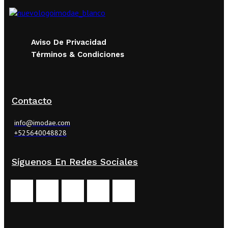
Aviso De Privacidad
Términos & Condiciones
Contacto
info@imodae.com
+525640048828
Síguenos En Redes Sociales