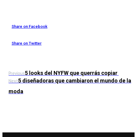
Share on Facebook
Share on Twitter
5 looks del NYFW que querrás copiar
Previous
5 diseñadoras que cambiaron el mundo de la
Next
moda