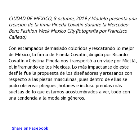
CIUDAD DE MEXICO, 8 octubre, 2019 / Modelo presenta una
creación de la firma Pineda Covalin durante la Mercedes-
Benz Fashion Week Mexico City (fotografía por Francisco
Cañedo)
Con estampados demasiado coloridos y rescatando lo mejor
de México, la firma de Pineda Covalín, dirigida por Ricardo
Covalín y Cristina Pineda nos transportó a un viaje por Mictlá,
el inframundo de los Mexicas. Lo más impactante de este
desfile fue la propuesta de los diseñadores y artesanos con
respecto a las piezas masculinas, pues dentro de ellas se
pudo observar pliegues, holanes e incluso prendas más
sueltas de lo que estamos acostumbrados a ver, todo con
una tendencia a la moda sin géneros.
Share on Facebook