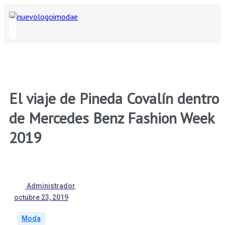
El viaje de Pineda Covalín dentro
de Mercedes Benz Fashion Week
2019
Administrador
octubre 23, 2019
Moda