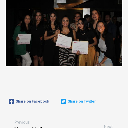
Share on Facebook
Share on Twitter
Previous
Next