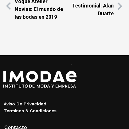
Vogue Atelier
Testimonial: Alan
Novias: El mundo de
Duarte
las bodas en 2019
Aviso De Privacidad
Términos & Condiciones
Contacto