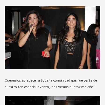
Queremos agradecer a toda la comunidad que fue parte de
nuestro tan especial evento, ¡nos vemos el próximo año!