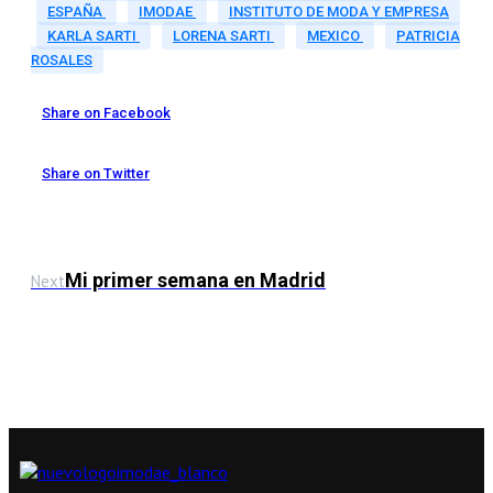
ESPAÑA
IMODAE
INSTITUTO DE MODA Y EMPRESA
KARLA SARTI
LORENA SARTI
MEXICO
PATRICIA
ROSALES
Share on Facebook
Share on Twitter
Mi primer semana en Madrid
Next