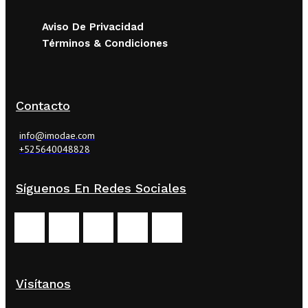
Aviso De Privacidad
Términos & Condiciones
Contacto
info@imodae.com
+525640048828
Síguenos En Redes Sociales
Visítanos