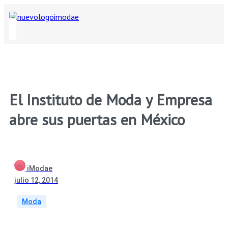
El Instituto de Moda y Empresa
abre sus puertas en México
iModae
julio 12, 2014
Moda