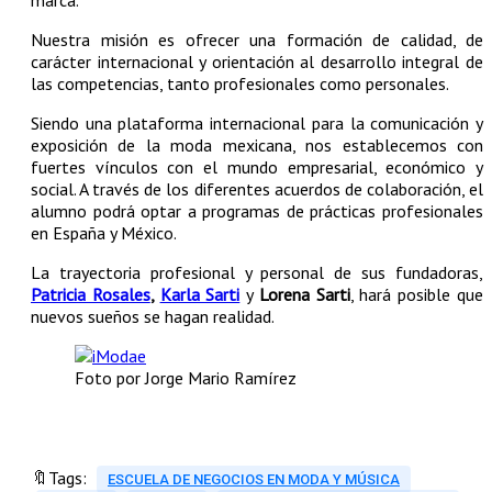
marca.
Nuestra misión es ofrecer una formación de calidad, de
carácter internacional y orientación al desarrollo integral de
las competencias, tanto profesionales como personales.
Siendo una plataforma internacional para la comunicación y
exposición de la moda mexicana, nos establecemos con
fuertes vínculos con el mundo empresarial, económico y
social. A través de los diferentes acuerdos de colaboración, el
alumno podrá optar a programas de prácticas profesionales
en España y México.
La trayectoria profesional y personal de sus fundadoras,
Patricia Rosales
,
Karla Sarti
y
Lorena Sarti
, hará posible que
nuevos sueños se hagan realidad.
Foto por Jorge Mario Ramírez
🔖Tags:
ESCUELA DE NEGOCIOS EN MODA Y MÚSICA