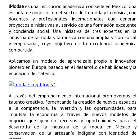
iModae
es una institución académica con sede en México. Una
escuela de negocios en el sector de la moda y la música, con
docentes y profesionales internacionales que generan
proyectos e iniciativas al servicio de una formación excelente
y conciencia social. Una iniciativa de tres expertas en la
industria de la moda y la música con una amplia visión social
y empresarial, cuyo objetivo es la excelencia académica
compartida.
Aplicamos un modelo de aprendizaje propio e innovador,
pionero en Europa, basado en el desarrollo de habilidades y la
educación del talento.
A través del emprendimiento internacional promovemos el
talento creativo, fomentando la creación de nuevos espacios
a la competencia, la inversión y las oportunidades, para
impulsar la economía a través de nuevos modelos de
negocio que generen recursos y oportunidades para el
desarrollo de la industria de la moda en México y
conservación de la artesanía indígena con identidad de