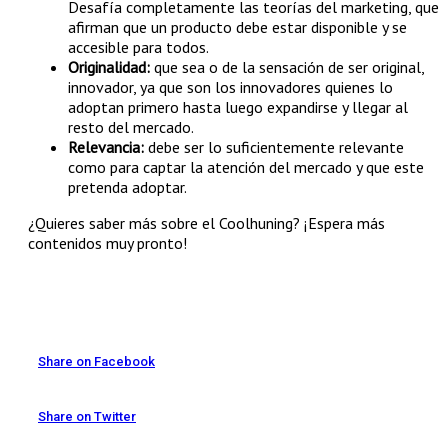
Desafía completamente las teorías del marketing, que
afirman que un producto debe estar disponible y se
accesible para todos.
Originalidad:
que sea o de la sensación de ser original,
innovador, ya que son los innovadores quienes lo
adoptan primero hasta luego expandirse y llegar al
resto del mercado.
Relevancia:
debe ser lo suficientemente relevante
como para captar la atención del mercado y que este
pretenda adoptar.
¿Quieres saber más sobre el Coolhuning? ¡Espera más
contenidos muy pronto!
Share on Facebook
Share on Twitter