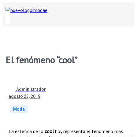
El fenómeno “cool”
Administrador
agosto 23, 2019
Moda
La estética de lo
cool
hoy representa el fenómeno más