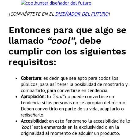
¡CONVIÉRTETE EN EL
DISEÑADOR DEL FUTURO
!
Entonces para que algo se
llamado
“cool”
, debe
cumplir con los siguientes
requisitos:
Cobertura:
es decir, que sea apto para todos los
públicos, para así tener la posibilidad de mostrarlo y
compartirlo, para convertirse en tendencia.
Apropiación:
lo
“cool”
no puede convertirse en
tendencia si las personas no se apropian del mismo.
Deben convertirlo en parte de su vida, adaptarlo o
rediseñarlo.
Accesibilidad:
en este fenómeno la accesibilidad de lo
“cool”
está enmarcada en la exclusividad o en la
originalidad al momento de adquirir un producto.