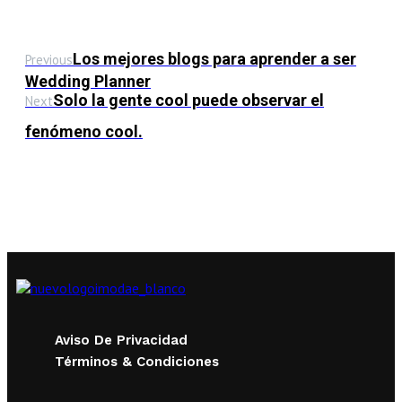
Los mejores blogs para aprender a ser
Previous
Wedding Planner
Solo la gente cool puede observar el
Next
fenómeno cool.
Aviso De Privacidad
Términos & Condiciones