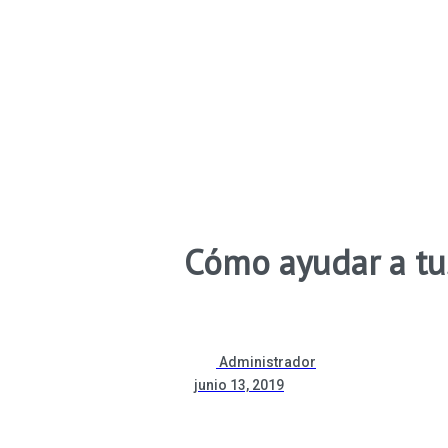
Cómo ayudar a tu
Administrador
junio 13, 2019