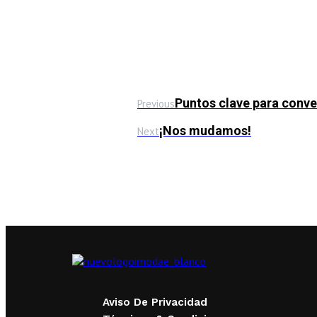
Puntos clave para conve
Previous
¡Nos mudamos!
Next
Aviso De Privacidad