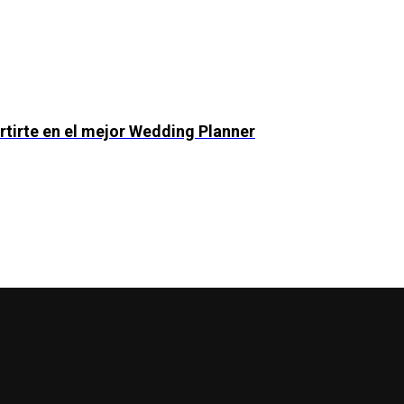
rtirte en el mejor Wedding Planner