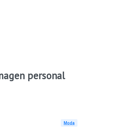
imagen personal
Moda