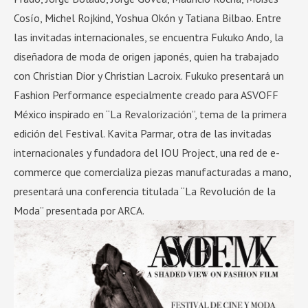
Cosío, Michel Rojkind, Yoshua Okón y Tatiana Bilbao. Entre
las invitadas internacionales, se encuentra Fukuko Ando, la
diseñadora de moda de origen japonés, quien ha trabajado
con Christian Dior y Christian Lacroix. Fukuko presentará un
Fashion Performance especialmente creado para ASVOFF
México inspirado en “La Revalorización”, tema de la primera
edición del Festival. Kavita Parmar, otra de las invitadas
internacionales y fundadora del IOU Project, una red de e-
commerce que comercializa piezas manufacturadas a mano,
presentará una conferencia titulada “La Revolución de la
Moda” presentada por ARCA.