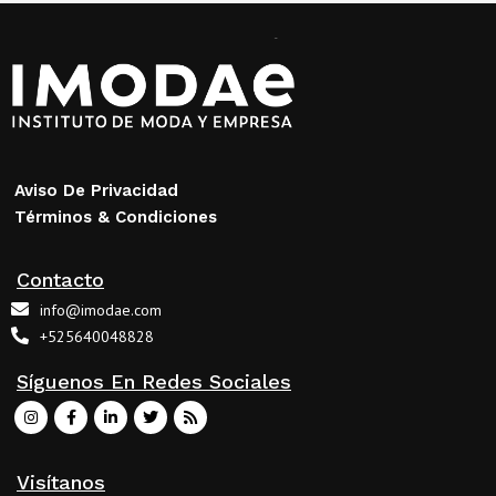
Aviso De Privacidad
Términos & Condiciones
Contacto
info@imodae.com
+525640048828
Síguenos En Redes Sociales
Visítanos