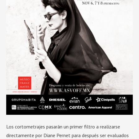
Los cortometrajes pasarán un primer filtro a realizarse
directamente por Diane Pernet para después ser evaluados