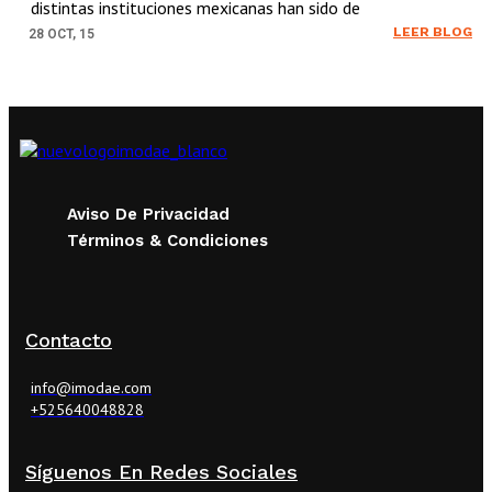
distintas instituciones mexicanas han sido de
LEER BLOG
28
OCT, 15
Aviso De Privacidad
Términos & Condiciones
Contacto
info@imodae.com
+525640048828
Síguenos En Redes Sociales