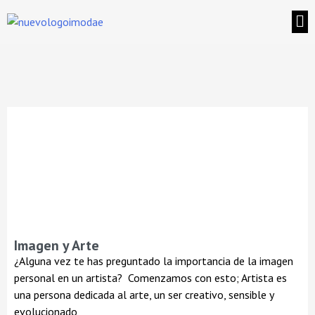
Imagen y Arte
¿Alguna vez te has preguntado la importancia de la imagen
personal en un artista? Comenzamos con esto; Artista es
una persona dedicada al arte, un ser creativo, sensible y
evolucionado,